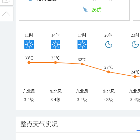
26优
11时
14时
17时
20时
23时
33℃
33℃
32℃
27℃
24℃
东北风
东北风
东北风
东北风
东北
3-4级
3-4级
3-4级
<3级
3-4级
整点天气实况