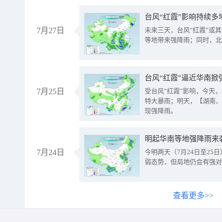
台风“红霞”影响持续多
7月27日
未来三天，台风“红霞”或
等地带来强降雨；同时，北
台风“红霞”逼近华南掀
7月25日
受台风“红霞”影响，今天
特大暴雨；明天，【湖南、
现强降雨。
明起华南等地强降雨来
7月24日
今明两天（7月24日至2
弱态势，但局地仍会有强对
查看更多>>