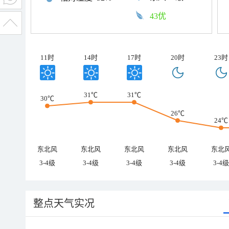
43优
11时
14时
17时
20时
23时
31℃
31℃
30℃
26℃
24℃
东北风
东北风
东北风
东北风
东北
3-4级
3-4级
3-4级
3-4级
3-4级
整点天气实况