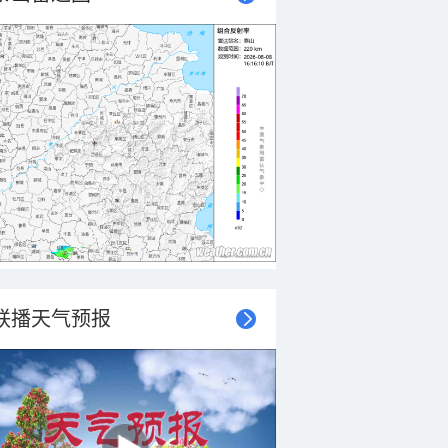
联播天气预报