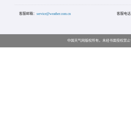
客服邮箱：
service@weather.com.cn
客服电话
中国天气网版权所有，未经书面授权禁止使用 