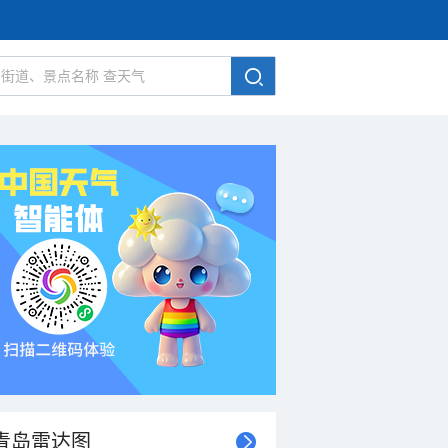
青岛雷达图