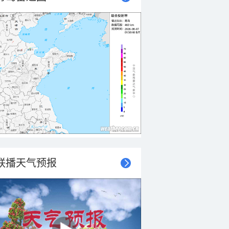
联播天气预报