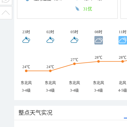
31优
23时
02时
05时
08时
11时
28℃
28℃
27℃
24℃
24℃
东北风
东北风
东北风
东北风
北风
3-4级
3-4级
3-4级
3-4级
4-5级
整点天气实况