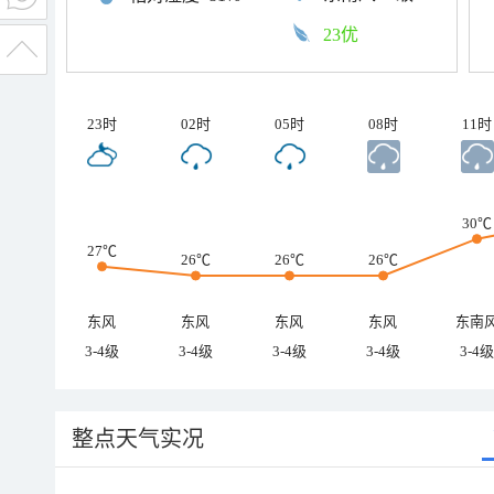
23优
23时
02时
05时
08时
11时
30℃
27℃
26℃
26℃
26℃
东风
东风
东风
东风
东南
3-4级
3-4级
3-4级
3-4级
3-4级
整点天气实况