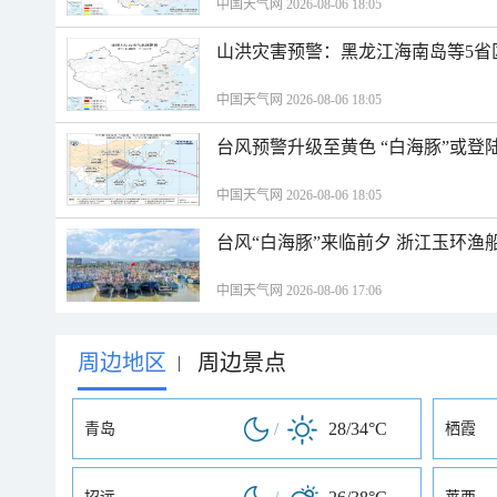
中国天气网 2026-08-06 18:05
山洪灾害预警：黑龙江海南岛等5省
中国天气网 2026-08-06 18:05
台风预警升级至黄色 “白海豚”或登
中国天气网 2026-08-06 18:05
台风“白海豚”来临前夕 浙江玉环渔
中国天气网 2026-08-06 17:06
周边地区
周边景点
|
/
28/34°C
青岛
栖霞