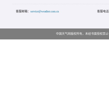
客服邮箱：
service@weather.com.cn
客服电话
中国天气网版权所有，未经书面授权禁止使用 