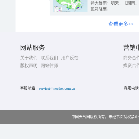
特大暴雨；明天，【湖南、
现强降雨。
查看更多>>
网站服务
营销
关于我们
联系我们
用户反馈
商务合
版权声明
网站律师
媒资合
客服邮箱：
service@weather.com.cn
客服电话
中国天气网版权所有，未经书面授权禁止使用 