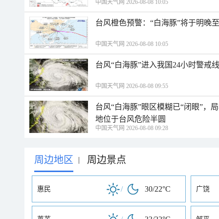
中国天气网 2026-08-08 10:05
台风橙色预警：“白海豚”将于明晚至
中国天气网 2026-08-08 10:05
台风“白海豚”进入我国24小时警戒
中国天气网 2026-08-08 09:55
台风“白海豚”眼区模糊已“闭眼”
地位于台风危险半圆
中国天气网 2026-08-08 09:28
周边地区
周边景点
|
/
30/22°C
惠民
广饶