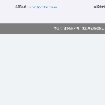
客服邮箱：
service@weather.com.cn
客服电话
中国天气网版权所有，未经书面授权禁止使用 