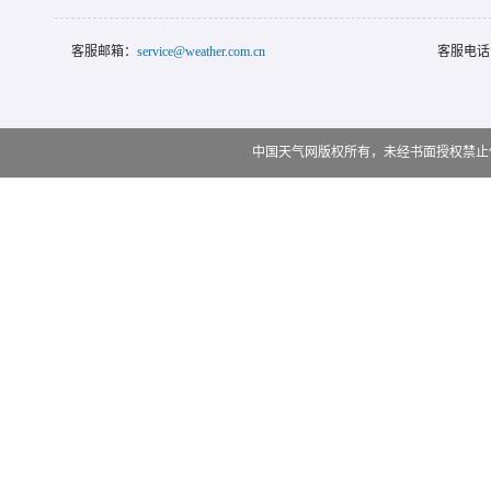
客服邮箱：
service@weather.com.cn
客服电话
中国天气网版权所有，未经书面授权禁止使用 