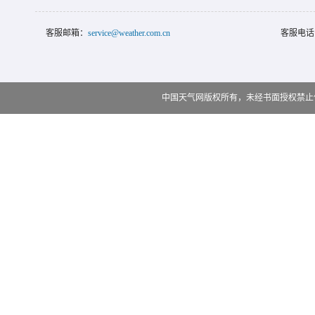
客服邮箱：
service@weather.com.cn
客服电话
中国天气网版权所有，未经书面授权禁止使用 