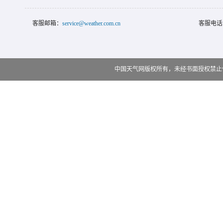
客服邮箱：
service@weather.com.cn
客服电话
中国天气网版权所有，未经书面授权禁止使用 