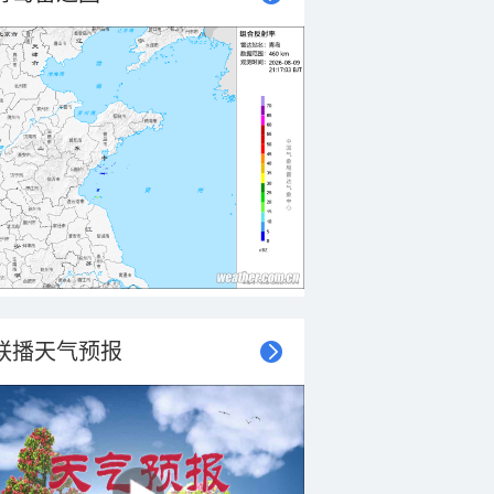
联播天气预报