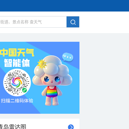
青岛雷达图