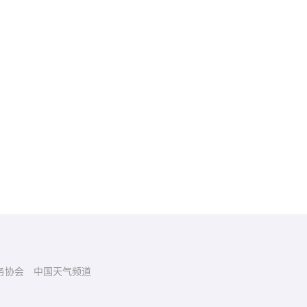
务协会
中国天气频道