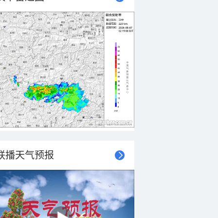
联播天气预报