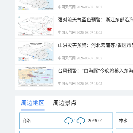
中国天气网 2026-08-07 18:05
强对流天气蓝色预警：浙江东部沿海
中国天气网 2026-08-07 18:05
山洪灾害预警：河北云南等7省区市
中国天气网 2026-08-07 18:05
台风预警：“白海豚”今晚将移入东海
中国天气网 2026-08-07 18:05
周边地区
周边景点
|
/
20/30°C
商洛
柞水