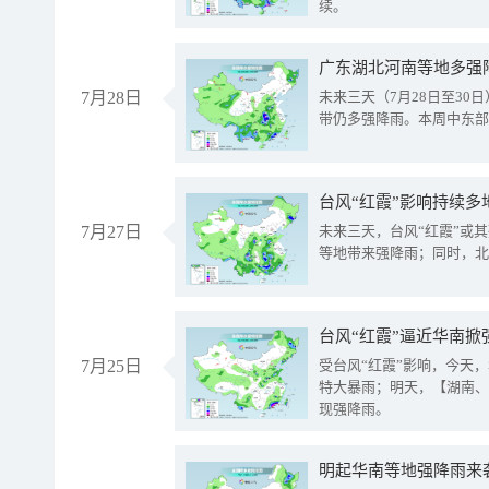
续。
广东湖北河南等地多强
7月28日
未来三天（7月28日至3
带仍多强降雨。本周中东部
台风“红霞”影响持续多
7月27日
未来三天，台风“红霞”或
等地带来强降雨；同时，北
台风“红霞”逼近华南掀
7月25日
受台风“红霞”影响，今天
特大暴雨；明天，【湖南、
现强降雨。
明起华南等地强降雨来