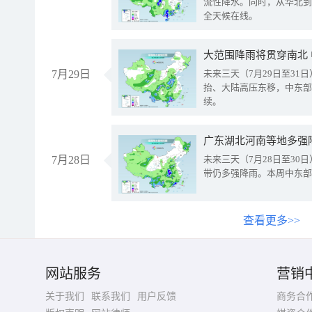
流性降水。同时，从华北到
全天候在线。
大范围降雨将贯穿南北
7月29日
未来三天（7月29日至3
抬、大陆高压东移，中东部
续。
广东湖北河南等地多强
7月28日
未来三天（7月28日至3
带仍多强降雨。本周中东部
查看更多>>
网站服务
营销
关于我们
联系我们
用户反馈
商务合