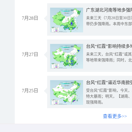
广东湖北河南等地多强
7月28日
未来三天（7月28日至3
带仍多强降雨。本周中东部
台风“红霞”影响持续多
7月27日
未来三天，台风“红霞”或
等地带来强降雨；同时，北
台风“红霞”逼近华南掀
7月25日
受台风“红霞”影响，今天
特大暴雨；明天，【湖南、
现强降雨。
查看更多>>