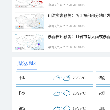
中国天气网 2026-08-08 18:05
山洪灾害预警：浙江东部部分地区
中国天气网 2026-08-08 18:05
暴雨橙色预警：11省市有大雨或暴
中国天气网 2026-08-08 18:05
周边地区
/
23/33°C
十堰
渭南
/
20/29°C
柞水
安康
/
19/29°C
镇安
山阳