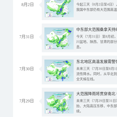
8月2日
今起三天（8月2日至4日
我国中东部仍有大范围高温
中东部大范围桑拿天持
7月31日
今天（7月31日）至8月
川盆地、陕西、甘肃的部分
息。
东北地区高温发展需警
7月30日
未来三天（7月30日至8
流性降水。同时，从华北到
全天候在线。
大范围降雨将贯穿南北
7月29日
未来三天（7月29日至3
抬、大陆高压东移，中东部
续。