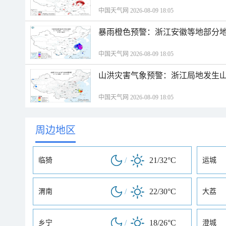
中国天气网 2026-08-09 18:05
暴雨橙色预警：浙江安徽等地部分
中国天气网 2026-08-09 18:05
山洪灾害气象预警：浙江局地发生
中国天气网 2026-08-09 18:05
周边地区
/
21/32°C
临猗
运城
/
22/30°C
渭南
大荔
/
18/26°C
乡宁
澄城