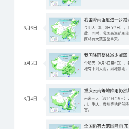
8月6日
今明天（8月6日至7日）
散。同时，我国高温范围较
区将有大范围桑拿天。
我国降雨整体减少减弱
8月5日
今明天（8月5日至6日）
地有中到大雨，局地暴雨，
重庆云南等地降雨仍然
8月4日
未来三天（8月4日至6日
川、重庆、贵州等地仍然降
害。
全国仍有大范围降雨 