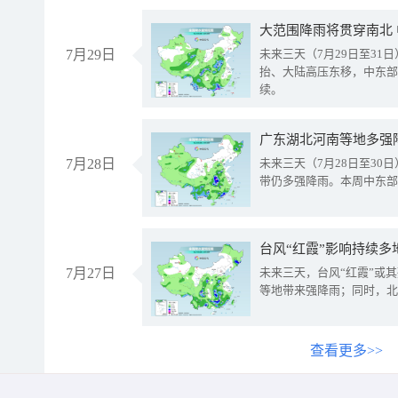
大范围降雨将贯穿南北
7月29日
未来三天（7月29日至3
抬、大陆高压东移，中东部
续。
广东湖北河南等地多强
7月28日
未来三天（7月28日至3
带仍多强降雨。本周中东部
台风“红霞”影响持续多
7月27日
未来三天，台风“红霞”或
等地带来强降雨；同时，北
查看更多>>