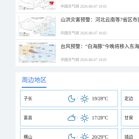
中国天气网 2026-08-07 18:05
山洪灾害预警：河北云南等7省区市
中国天气网 2026-08-07 18:05
台风预警：“白海豚”今晚将移入东海
中国天气网 2026-08-07 18:05
周边地区
/
19/28°C
子长
定边
/
17/28°C
富县
甘泉
/
20/29°C
横山
靖边