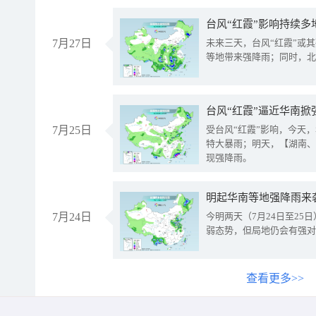
台风“红霞”影响持续多
7月27日
未来三天，台风“红霞”或
等地带来强降雨；同时，北
台风“红霞”逼近华南掀
7月25日
受台风“红霞”影响，今天
特大暴雨；明天，【湖南、
现强降雨。
明起华南等地强降雨来
7月24日
今明两天（7月24日至2
弱态势，但局地仍会有强对
查看更多>>