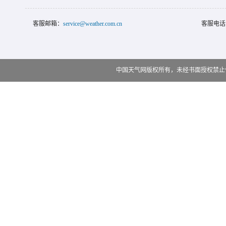
客服邮箱：
service@weather.com.cn
客服电话
中国天气网版权所有，未经书面授权禁止使用 