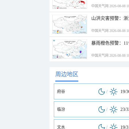
中国天气网 2026-08-08 18
山洪灾害预警：浙
中国天气网 2026-08-08 18
暴雨橙色预警：1
中国天气网 2026-08-08 18
周边地区
/
19/
府谷
/
23/
临汾
/
19/
文水