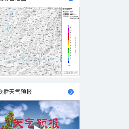
联播天气预报