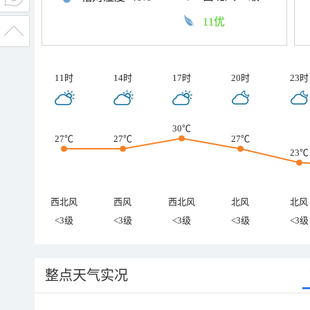
11优
11时
14时
17时
20时
23时
30℃
27℃
27℃
27℃
23℃
西北风
西风
西北风
北风
北风
<3级
<3级
<3级
<3级
<3级
整点天气实况