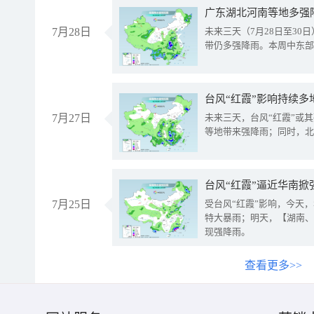
广东湖北河南等地多强
7月28日
未来三天（7月28日至3
带仍多强降雨。本周中东部
台风“红霞”影响持续多
7月27日
未来三天，台风“红霞”或
等地带来强降雨；同时，北
台风“红霞”逼近华南掀
7月25日
受台风“红霞”影响，今天
特大暴雨；明天，【湖南、
现强降雨。
查看更多>>