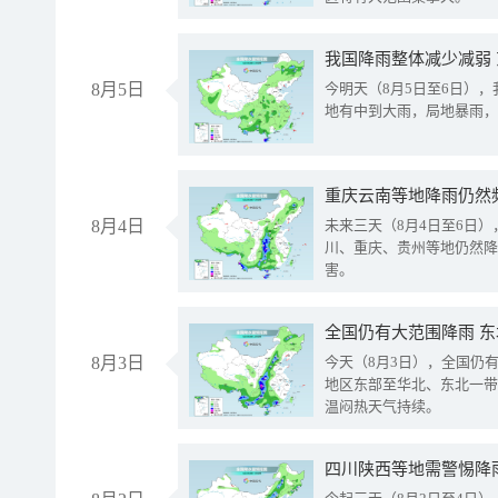
我国降雨整体减少减弱
8月5日
今明天（8月5日至6日）
地有中到大雨，局地暴雨，
重庆云南等地降雨仍然
8月4日
未来三天（8月4日至6日
川、重庆、贵州等地仍然降
害。
全国仍有大范围降雨 
8月3日
今天（8月3日），全国仍
地区东部至华北、东北一带
温闷热天气持续。