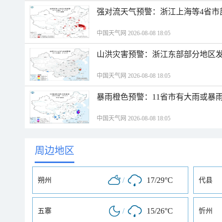
强对流天气预警：浙江上海等4省市
中国天气网 2026-08-08 18:05
山洪灾害预警：浙江东部部分地区
中国天气网 2026-08-08 18:05
暴雨橙色预警：11省市有大雨或暴
中国天气网 2026-08-08 18:05
周边地区
/
17/29°C
朔州
代县
/
15/26°C
五寨
忻州