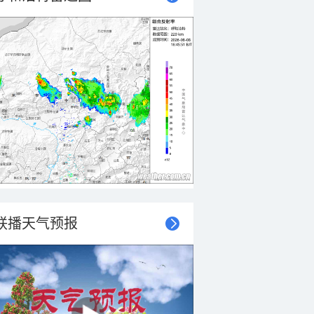
联播天气预报