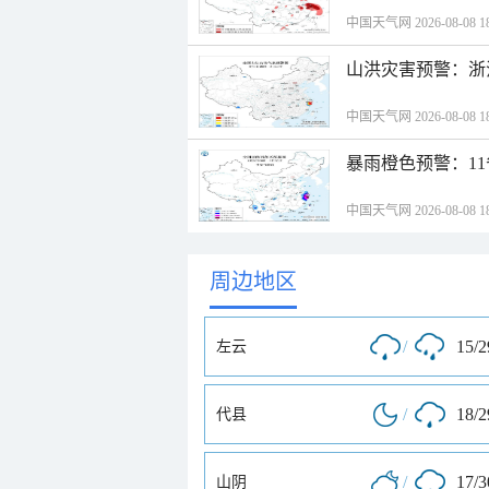
中国天气网 2026-08-08 18
山洪灾害预警：浙
中国天气网 2026-08-08 18
暴雨橙色预警：1
中国天气网 2026-08-08 18
周边地区
/
15/
左云
/
18/
代县
/
17/
山阴