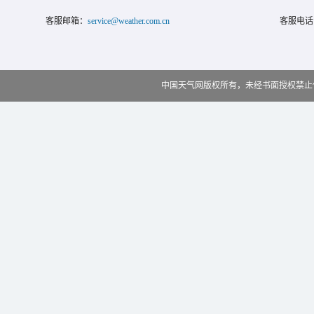
客服邮箱：
service@weather.com.cn
客服电话
中国天气网版权所有，未经书面授权禁止使用 