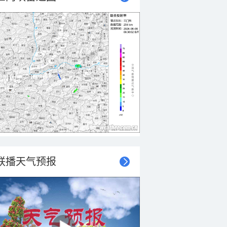
联播天气预报