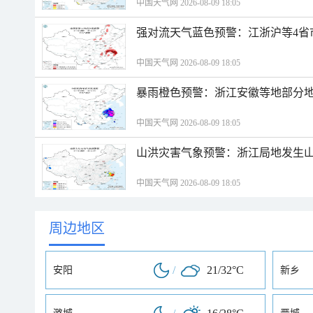
中国天气网 2026-08-09 18:05
强对流天气蓝色预警：江浙沪等4省
中国天气网 2026-08-09 18:05
暴雨橙色预警：浙江安徽等地部分
中国天气网 2026-08-09 18:05
山洪灾害气象预警：浙江局地发生
中国天气网 2026-08-09 18:05
周边地区
/
21/32°C
安阳
新乡