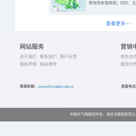
等地带来强降雨；同时，北
查看更多>>
网站服务
营销
关于我们
联系我们
用户反馈
商务合
版权声明
网站律师
媒资合
客服邮箱：
service@weather.com.cn
客服电话
中国天气网版权所有，未经书面授权禁止使用 