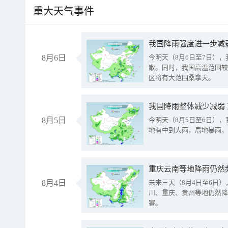
重大天气事件
8月6日
今明天（8月6日至7日）
散。同时，我国高温范围较
区将有大范围桑拿天。
我国降雨整体减少减弱
8月5日
今明天（8月5日至6日）
地有中到大雨，局地暴雨，
重庆云南等地降雨仍然
8月4日
未来三天（8月4日至6日
川、重庆、贵州等地仍然降
害。