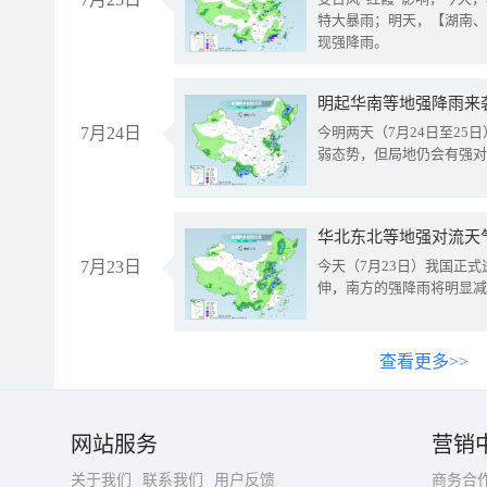
特大暴雨；明天，【湖南、
现强降雨。
明起华南等地强降雨来
7月24日
今明两天（7月24日至2
弱态势，但局地仍会有强对
华北东北等地强对流天
7月23日
今天（7月23日）我国正
伸，南方的强降雨将明显减
查看更多>>
网站服务
营销
关于我们
联系我们
用户反馈
商务合