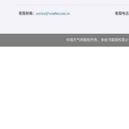
客服邮箱：
service@weather.com.cn
客服电话
中国天气网版权所有，未经书面授权禁止使用 