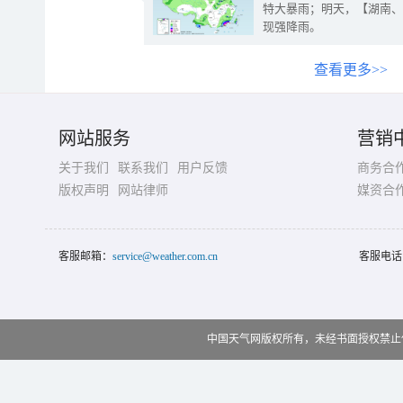
特大暴雨；明天，【湖南、
现强降雨。
查看更多>>
网站服务
营销
关于我们
联系我们
用户反馈
商务合
版权声明
网站律师
媒资合
客服邮箱：
service@weather.com.cn
客服电话
中国天气网版权所有，未经书面授权禁止使用 