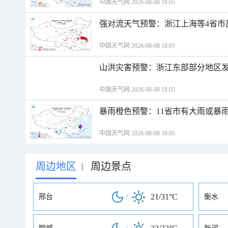
中国天气网 2026-08-08 18:05
强对流天气预警：浙江上海等4省市
中国天气网 2026-08-08 18:05
山洪灾害预警：浙江东部部分地区
中国天气网 2026-08-08 18:05
暴雨橙色预警：11省市有大雨或暴
中国天气网 2026-08-08 18:05
周边地区
周边景点
|
/
21/31°C
邢台
衡水