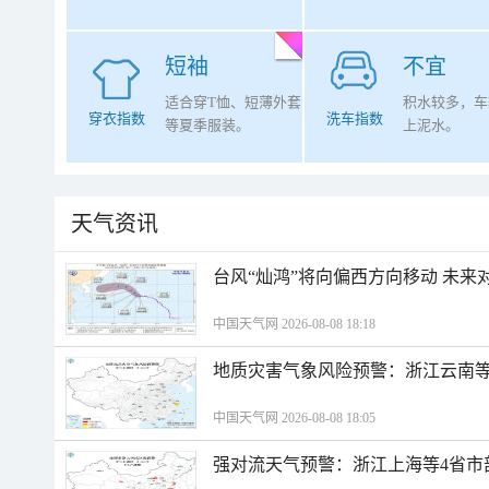
短袖
不宜
适合穿T恤、短薄外套
积水较多，车
穿衣指数
洗车指数
等夏季服装。
上泥水。
天气资讯
台风“灿鸿”将向偏西方向移动 未来
中国天气网 2026-08-08 18:18
地质灾害气象风险预警：浙江云南
中国天气网 2026-08-08 18:05
强对流天气预警：浙江上海等4省市