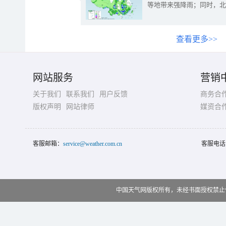
等地带来强降雨；同时，北
查看更多>>
网站服务
营销
关于我们
联系我们
用户反馈
商务合
版权声明
网站律师
媒资合
客服邮箱：
service@weather.com.cn
客服电话
中国天气网版权所有，未经书面授权禁止使用 