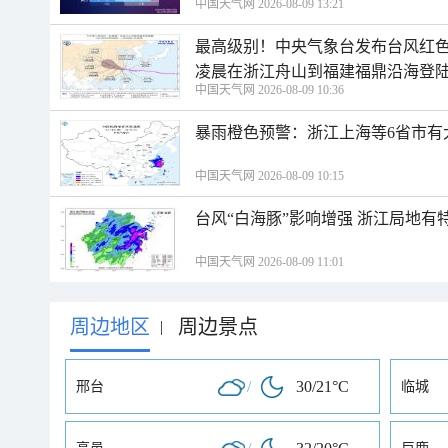
中国天气网 2026-08-09 13:21
最高级别！中央气象台发布台风红色
凌晨在浙江舟山到福建福鼎沿海登
中国天气网 2026-08-09 10:36
暴雨橙色预警：浙江上海等6省市有
中国天气网 2026-08-09 10:15
台风“白海豚”影响增强 浙江局地有特
中国天气网 2026-08-09 11:01
周边地区
周边景点
|
/
30/21°C
邢台
临城