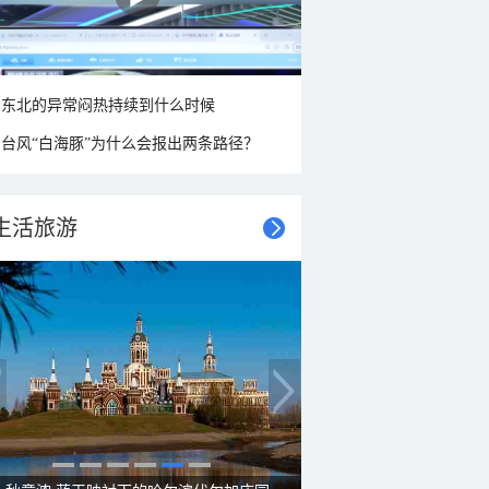
东北的异常闷热持续到什么时候
台风“白海豚”为什么会报出两条路径？
生活旅游