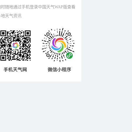
随时随地通过手机登录中国天气WAP版查看
各地天气资讯