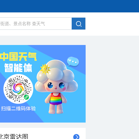
北京雷达图