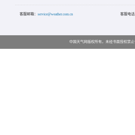
客服邮箱：
service@weather.com.cn
客服电话
中国天气网版权所有，未经书面授权禁止使用 