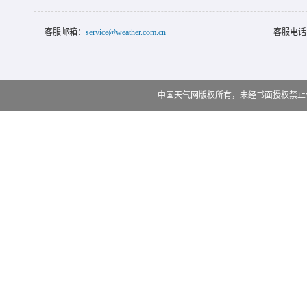
客服邮箱：
service@weather.com.cn
客服电话
中国天气网版权所有，未经书面授权禁止使用 