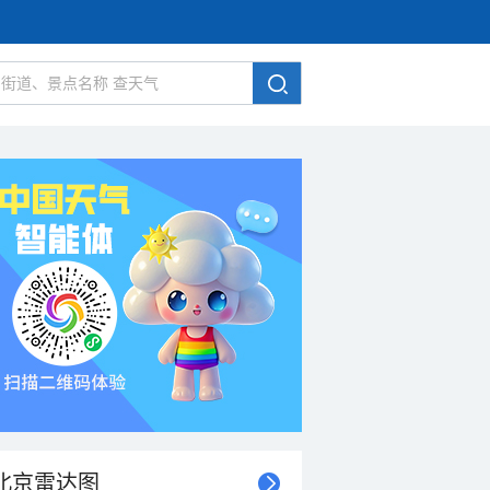
北京雷达图