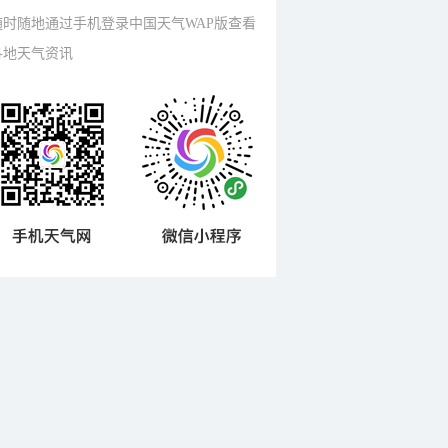
随时随地通过手机登录中国天气WAP版查看
各地天气资讯