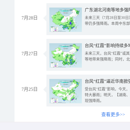
广东湖北河南等地多强
7月28日
未来三天（7月28日至3
带仍多强降雨。本周中东部
台风“红霞”影响持续多
7月27日
未来三天，台风“红霞”或
等地带来强降雨；同时，北
台风“红霞”逼近华南掀
7月25日
受台风“红霞”影响，今天
特大暴雨；明天，【湖南、
现强降雨。
查看更多>>