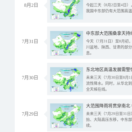
8月2日
今起三天（8月2日至4日
我国中东部仍有大范围高温
中东部大范围桑拿天持
7月31日
今天（7月31日）至8月
川盆地、陕西、甘肃的部分
息。
东北地区高温发展需警
7月30日
未来三天（7月30日至8
流性降水。同时，从华北到
全天候在线。
大范围降雨将贯穿南北
7月29日
未来三天（7月29日至3
抬、大陆高压东移，中东部
续。