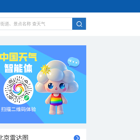
北京雷达图