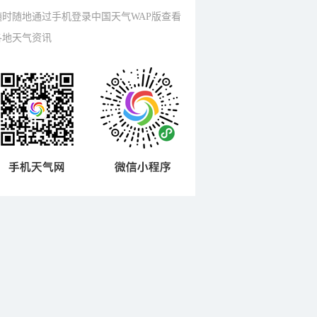
随时随地通过手机登录中国天气WAP版查看
各地天气资讯