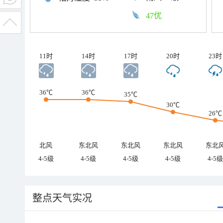
47优
11时
14时
17时
20时
23时
36℃
36℃
35℃
30℃
26℃
北风
东北风
东北风
东北风
东北
4-5级
4-5级
4-5级
4-5级
4-5级
整点天气实况