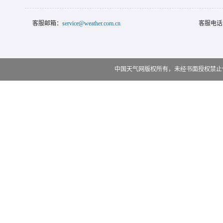
客服邮箱：
service@weather.com.cn
客服电话
中国天气网版权所有，未经书面授权禁止使用 