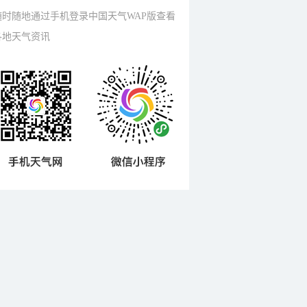
随时随地通过手机登录中国天气WAP版查看
各地天气资讯