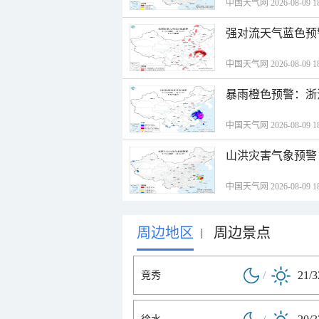
中国天气网 2026-08-09 18
强对流天气蓝色预
中国天气网 2026-08-09 18
暴雨橙色预警：浙
中国天气网 2026-08-09 18
山洪灾害气象预警
中国天气网 2026-08-09 18
周边地区
周边景点
|
/
21/
竞秀