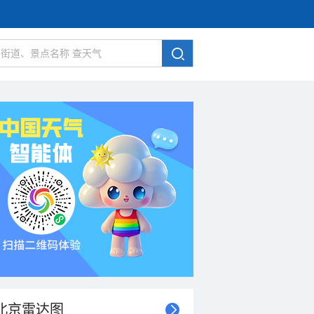
北京雷达图