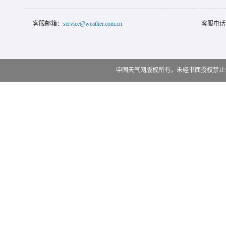
客服邮箱：
service@weather.com.cn
客服电话
中国天气网版权所有，未经书面授权禁止使用 