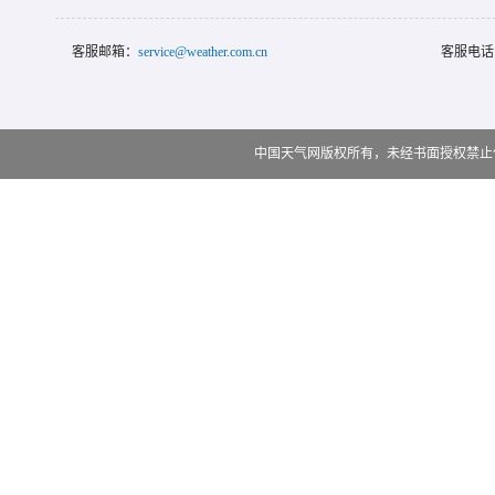
客服邮箱：
service@weather.com.cn
客服电话
中国天气网版权所有，未经书面授权禁止使用 