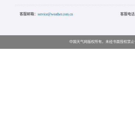
客服邮箱：
service@weather.com.cn
客服电话
中国天气网版权所有，未经书面授权禁止使用 