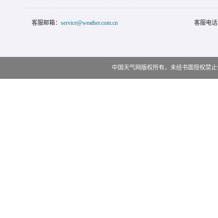
客服邮箱：
service@weather.com.cn
客服电话
中国天气网版权所有，未经书面授权禁止使用 