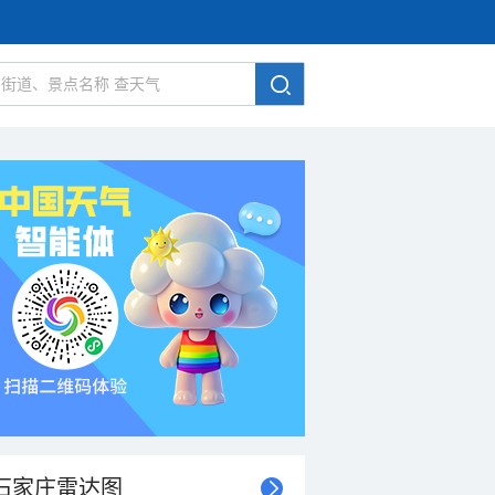
石家庄雷达图