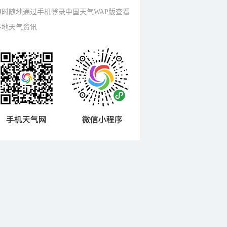
随时随地通过手机登录中国天气WAP版查看
各地天气资讯