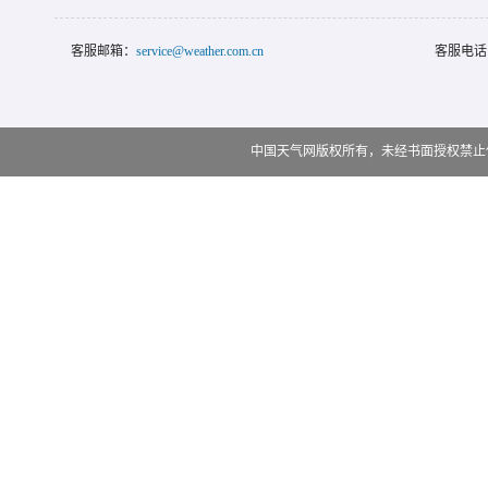
客服邮箱：
service@weather.com.cn
客服电话
中国天气网版权所有，未经书面授权禁止使用 